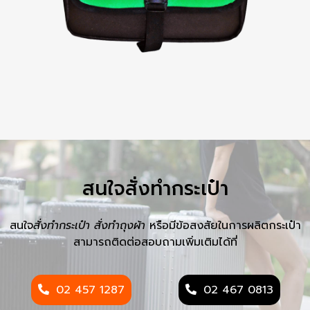
สนใจสั่งทำกระเป๋า
สนใจ
สั่งทำกระเป๋า
สั่งทำถุงผ้า
หรือมีข้อสงสัยในการผลิตกระเป๋า
สามารถติดต่อสอบถามเพิ่มเติมได้ที่
02 457 1287
02 467 0813