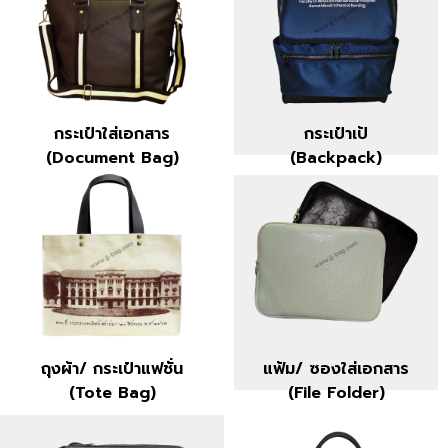
กระเป๋าใส่เอกสาร
กระเป๋าเป้
(Document Bag)
(Backpack)
ดูสินค้า »
ดูสินค้า »
กระเป๋าใส่เอกสาร
กระเป๋าเป้
(Document Bag)
(Backpack)
ถุงผ้า/ กระเป๋าแฟชั่น
แฟ้ม/ ซองใส่เอกสาร
(Tote Bag)
(File Folder)
ดูสินค้า »
ดูสินค้า »
ถุงผ้า/ กระเป๋าแฟชั่น
แฟ้ม/ ซองใส่เอกสาร
(Tote Bag)
(File Folder)