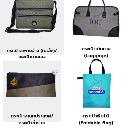
กระเป๋าสะพายข้าง (ใบเล็ก)/
กระเป๋าเดินทาง
กระเป๋าคาดเอว
(Luggage)
ดูสินค้า »
ดูสินค้า »
กระเป๋าเดินทาง
กระเป๋าสะพายข้าง (ใบเล็ก)/
(Luggage)
กระเป๋าคาดเอว
กระเป๋าอเนกประสงค์/
กระเป๋าพับได้
กระเป๋าชำร่วย
(Foldable Bag)
ดูสินค้า »
ดูสินค้า »
กระเป๋าอเนกประสงค์/
กระเป๋าพับได้
กระเป๋าชำร่วย
(Foldable Bag)