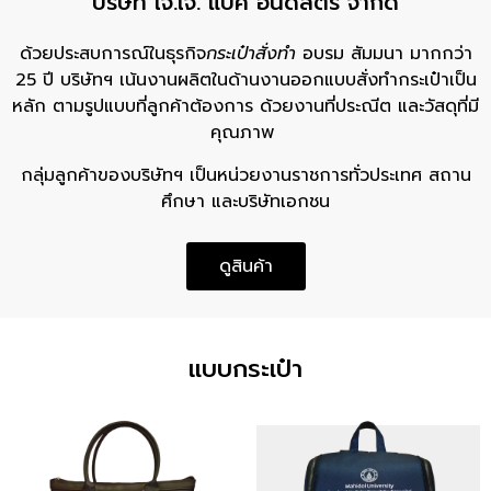
บริษัท เจ.เจ. แบค อินดัสตรี จำกัด
ด้วยประสบการณ์ในธุรกิจ
กระเป๋าสั่งทำ
อบรม สัมมนา มากกว่า
25 ปี บริษัทฯ เน้นงานผลิตในด้านงานออกแบบสั่งทำกระเป๋าเป็น
หลัก ตามรูปแบบที่ลูกค้าต้องการ ด้วยงานที่ประณีต และวัสดุที่มี
คุณภาพ
กลุ่มลูกค้าของบริษัทฯ เป็นหน่วยงานราชการทั่วประเทศ สถาน
ศึกษา และบริษัทเอกชน
ดูสินค้า
แบบกระเป๋า