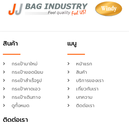
สินค้า
เมนู
กระเป๋ามาใหม่
หน้าแรก
กระเป๋ายอดนิยม
สินค้า
กระเป๋าสำเร็จรูป
บริการของเรา
กระเป๋าคาดเอว
เกี่ยวกับเรา
กระเป๋าเดินทาง
บทความ
ดูทั้งหมด
ติดต่อเรา
ติดต่อเรา