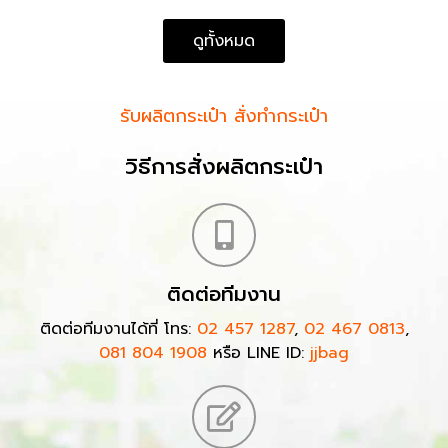
ดูทั้งหมด
รับผลิตกระเป๋า สั่งทำกระเป๋า
วิธีการสั่งผลิตกระเป๋า
ติดต่อทีมงาน
ติดต่อทีมงานได้ที่ โทร:
02 457 1287
,
02 467 0813
,
081 804 1908
หรือ LINE ID:
jjbag