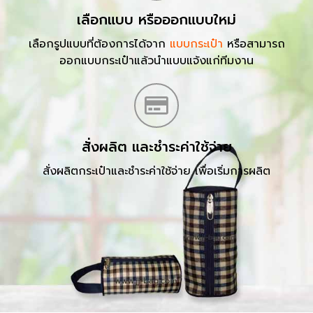
เลือกแบบ หรือออกแบบใหม่
เลือกรูปแบบที่ต้องการได้จาก
แบบกระเป๋า
หรือสามารถ
ออกแบบกระเป๋าแล้วนำแบบแจ้งแก่ทีมงาน
สั่งผลิต และชำระค่าใช้จ่าย
สั่งผลิตกระเป๋าและชำระค่าใช้จ่าย เพื่อเริ่มการผลิต