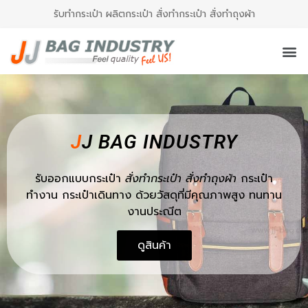
รับทำกระเป๋า ผลิตกระเป๋า สั่งทำกระเป๋า สั่งทำถุงผ้า
J
J BAG INDUSTRY
รับออกแบบกระเป๋า
สั่งทำกระเป๋า
สั่งทำถุงผ้า
กระเป๋า
ทำงาน กระเป๋าเดินทาง ด้วยวัสดุที่มีคุณภาพสูง ทนทาน
งานประณีต
ดูสินค้า