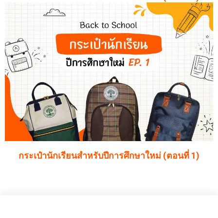
กระเป๋านักเรียนสำหรับปีการศึกษาใหม่ (ตอนที่ 1)