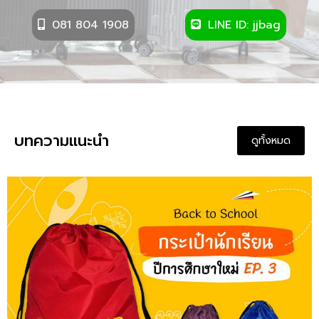
081 804 1908
LINE ID: jjbag
บทความแนะนำ
ดูทั้งหมด