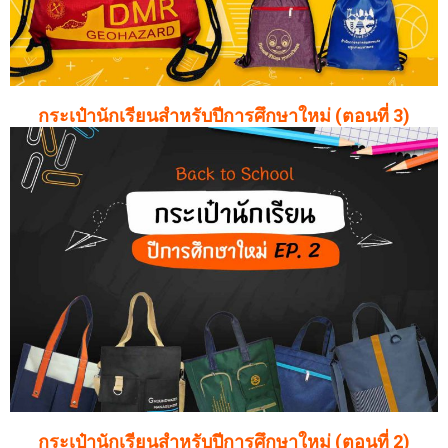
กระเป๋านักเรียนสำหรับปีการศึกษาใหม่ (ตอนที่ 3)
กระเป๋านักเรียนสำหรับปีการศึกษาใหม่ (ตอนที่ 2)