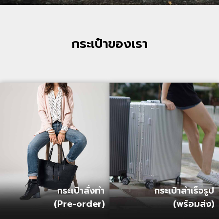
กระเป๋าของเรา
กระเป๋าสั่งทำ
กระเป๋าสำเร็จรูป
(Pre-order)
(พร้อมส่ง)
ดูสินค้า »
ดูสินค้า »
กระเป๋าสั่งทำ
กระเป๋าสำเร็จรูป
(Pre-order)
(พร้อมส่ง)