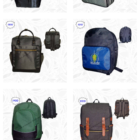
ดู กระเป๋าเป้ ทั้งหมด
กระเป๋าอื่นๆ
ดูทั้งหมด