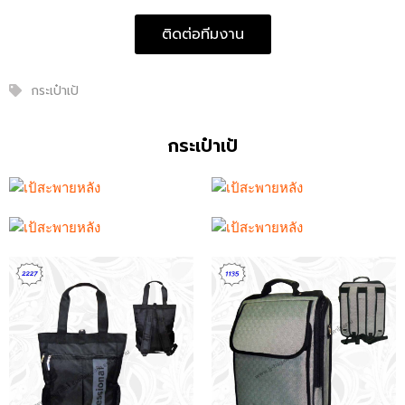
ติดต่อทีมงาน
กระเป๋าเป้
กระเป๋าเป้