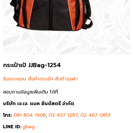
กระเป๋าเป้ JJBag-1254
รับออกแบบ สั่งทำกระเป๋า สั่งทำถุงผ้า
สอบถามข้อมูลเพิ่มเติม ได้ที่:
บริษัท เจ.เจ. แบค อินดัสตรี จำกัด
โทร:
081 804 1908
,
02 457 1287
,
02 467 0813
LINE ID:
jjbag