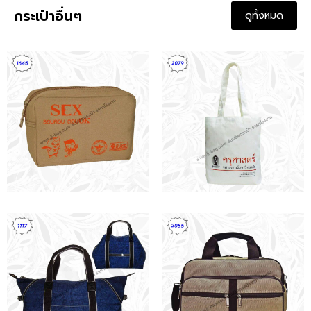
เรื่องกระเป๋าน่ารู้
ดูทั้งหมด