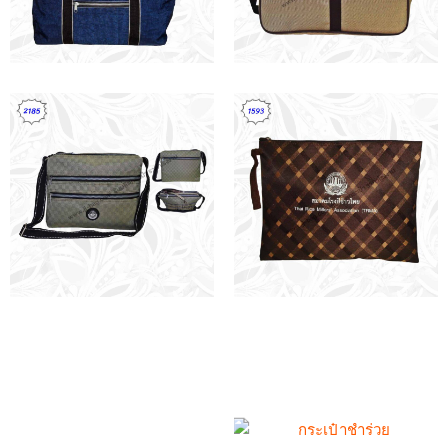
กระเป๋านักเรียนสำหรับปีการ
กระเป๋านักเรียนสำหรับปีการ
ศึกษาใหม่ (ตอนที่ 3)
ศึกษาใหม่ (ตอนที่ 2)
กระเป๋านักเรียนสำหรับปีการ
3 ชนิดของผ้าที่นิยมใช้ในการ
ศึกษาใหม่ (ตอนที่ 1)
ทำถุงผ้า