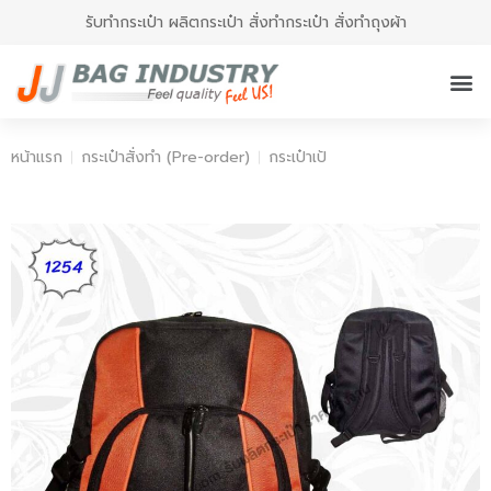
รับทำกระเป๋า ผลิตกระเป๋า สั่งทำกระเป๋า สั่งทำถุงผ้า
หน้าแรก
กระเป๋าสั่งทำ (Pre-order)
กระเป๋าเป้