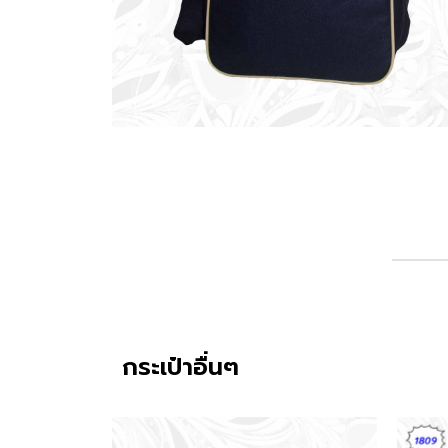
กระเป๋าอื่นๆ