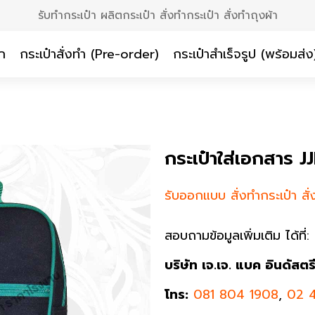
รับทำกระเป๋า ผลิตกระเป๋า สั่งทำกระเป๋า สั่งทำถุงผ้า
ก
กระเป๋าสั่งทำ (Pre-order)
กระเป๋าสำเร็จรูป (พร้อมส่ง
กระเป๋าใส่เอกสาร 
รับออกแบบ สั่งทำกระเป๋า สั่
สอบถามข้อมูลเพิ่มเติม ได้ที่:
บริษัท เจ.เจ. แบค อินดัสตร
โทร:
081 804 1908
,
02 4