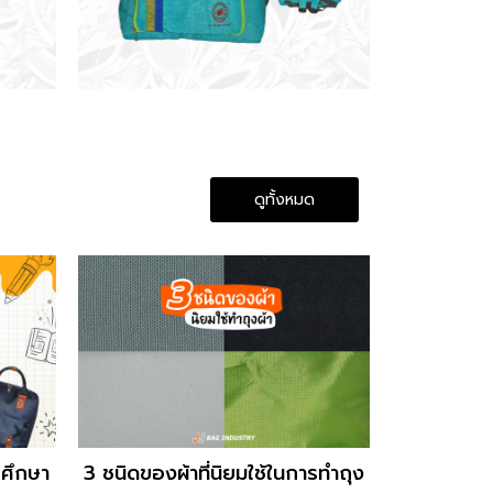
ดูทั้งหมด
รศึกษา
3 ชนิดของผ้าที่นิยมใช้ในการทำถุง