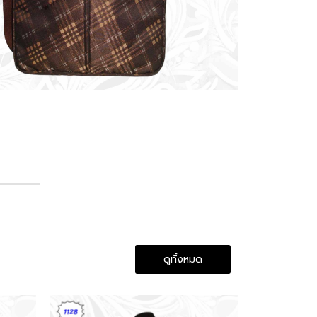
ดูทั้งหมด