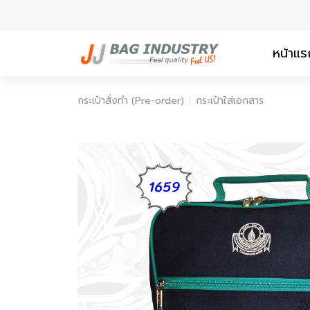
หน้าแร
กระเป๋าสั่งทำ (Pre-order)
กระเป๋าใส่เอกสาร