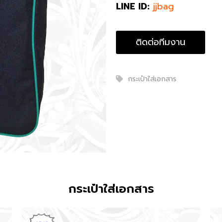
LINE ID:
jjbag
ติดต่อทีมงาน
กระเป๋าใส่เอกสาร
กระเป๋าใส่เอกสาร