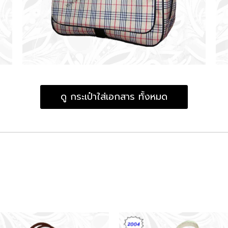
ดู กระเป๋าใส่เอกสาร ทั้งหมด