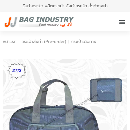
รับทำกระเป๋า ผลิตกระเป๋า สั่งทำกระเป๋า สั่งทำถุงผ้า
หน้าแรก
กระเป๋าสั่งทำ (Pre-order)
กระเป๋าเดินทาง