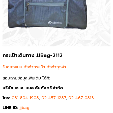
กระเป๋าเดินทาง JJBag-2112
รับออกแบบ สั่งทำกระเป๋า สั่งทำถุงผ้า
สอบถามข้อมูลเพิ่มเติม ได้ที่:
บริษัท เจ.เจ. แบค อินดัสตรี จำกัด
โทร:
081 804 1908
,
02 457 1287
,
02 467 0813
LINE ID:
jjbag