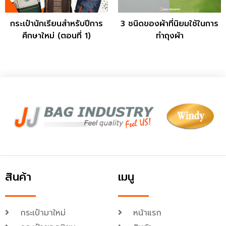
กระเป๋านักเรียนสำหรับปีการ
3 ชนิดของผ้าที่นิยมใช้ในการ
ศึกษาใหม่ (ตอนที่ 1)
ทำถุงผ้า
สินค้า
เมนู
กระเป๋ามาใหม่
หน้าแรก