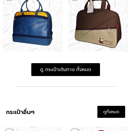
ดู กระเป๋าเดินทาง ทั้งหมด
กระเป๋าอื่นๆ
ดูทั้งหมด