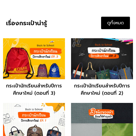
เรื่องกระเป๋าน่ารู้
ดูทั้งหมด
กระเป๋านักเรียนสำหรับปีการ
กระเป๋านักเรียนสำหรับปีการ
ศึกษาใหม่ (ตอนที่ 3)
ศึกษาใหม่ (ตอนที่ 2)