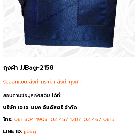
ถุงผ้า JJBag-2158
รับออกแบบ สั่งทำกระเป๋า สั่งทำถุงผ้า
สอบถามข้อมูลเพิ่มเติม ได้ที่:
บริษัท เจ.เจ. แบค อินดัสตรี จำกัด
โทร:
081 804 1908
,
02 457 1287
,
02 467 0813
LINE ID:
jjbag