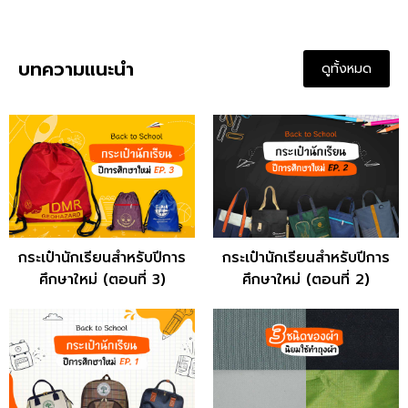
บทความแนะนำ
ดูทั้งหมด
กระเป๋านักเรียนสำหรับปีการ
กระเป๋านักเรียนสำหรับปีการ
ศึกษาใหม่ (ตอนที่ 3)
ศึกษาใหม่ (ตอนที่ 2)