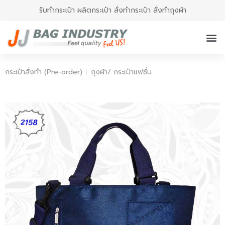
รับทำกระเป๋า ผลิตกระเป๋า สั่งทำกระเป๋า สั่งทำถุงผ้า
กระเป๋าสั่งทำ (Pre-order)
ถุงผ้า/ กระเป๋าแฟชั่น