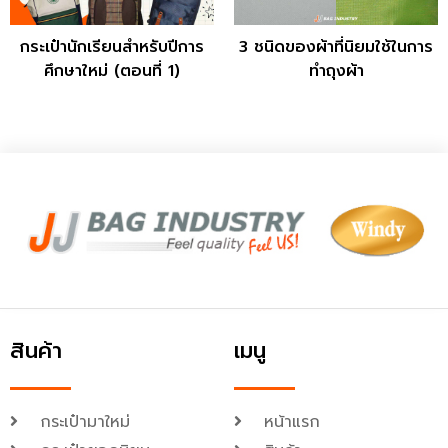
กระเป๋านักเรียนสำหรับปีการ
3 ชนิดของผ้าที่นิยมใช้ในการ
ศึกษาใหม่ (ตอนที่ 1)
ทำถุงผ้า
สินค้า
เมนู
กระเป๋ามาใหม่
หน้าแรก