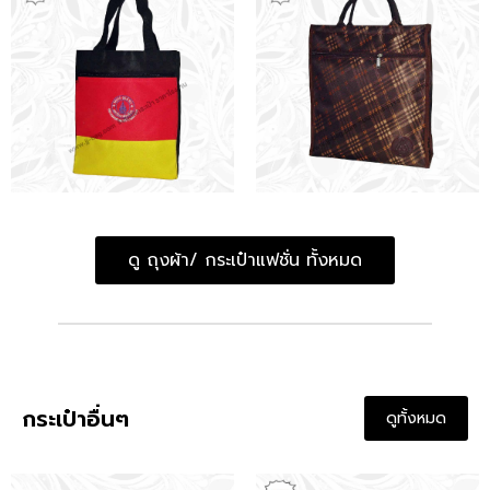
ดู ถุงผ้า/ กระเป๋าแฟชั่น ทั้งหมด
กระเป๋าอื่นๆ
ดูทั้งหมด