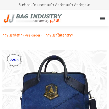
รับทำกระเป๋า ผลิตกระเป๋า สั่งทำกระเป๋า สั่งทำถุงผ้า
กระเป๋าสั่งทำ (Pre-order)
กระเป๋าใส่เอกสาร