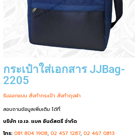
กระเป๋าใส่เอกสาร JJBag-
2205
รับออกแบบ สั่งทำกระเป๋า สั่งทำถุงผ้า
สอบถามข้อมูลเพิ่มเติม ได้ที่:
บริษัท เจ.เจ. แบค อินดัสตรี จำกัด
โทร:
081 804 1908
,
02 457 1287
,
02 467 0813