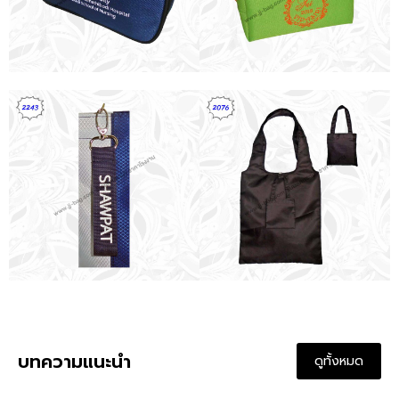
บทความแนะนำ
ดูทั้งหมด