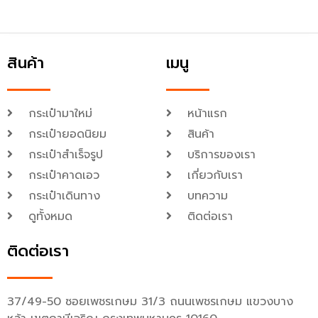
สินค้า
เมนู
กระเป๋ามาใหม่
หน้าแรก
กระเป๋ายอดนิยม
สินค้า
กระเป๋าสำเร็จรูป
บริการของเรา
กระเป๋าคาดเอว
เกี่ยวกับเรา
กระเป๋าเดินทาง
บทความ
ดูทั้งหมด
ติดต่อเรา
ติดต่อเรา
37/49-50 ซอยเพชรเกษม 31/3 ถนนเพชรเกษม แขวงบาง