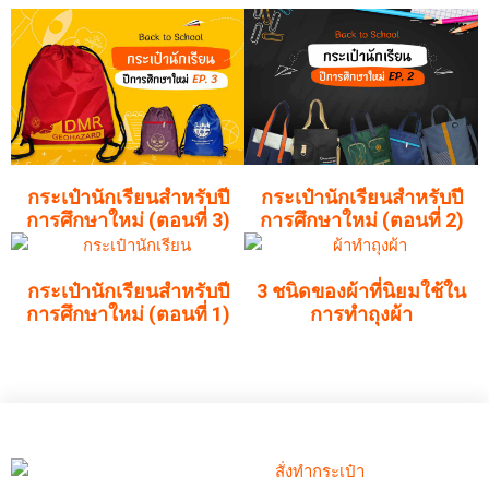
กระเป๋านักเรียนสำหรับปี
กระเป๋านักเรียนสำหรับปี
การศึกษาใหม่ (ตอนที่ 3)
การศึกษาใหม่ (ตอนที่ 2)
กระเป๋านักเรียนสำหรับปี
3 ชนิดของผ้าที่นิยมใช้ใน
การศึกษาใหม่ (ตอนที่ 1)
การทำถุงผ้า