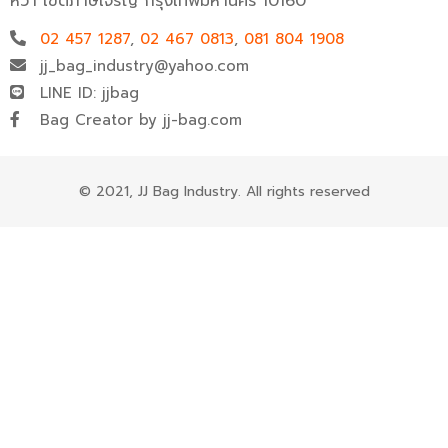
หว้า เขตภาษีเจริญ กรุงเทพมหานคร 10160
02 457 1287
,
02 467 0813
,
081 804 1908
jj_bag_industry@yahoo.com
LINE ID: jjbag
Bag Creator by jj-bag.com
© 2021, JJ Bag Industry. All rights reserved