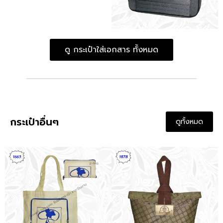
ดู กระเป๋าใส่เอกสาร ทั้งหมด
กระเป๋าอื่นๆ
ดูทั้งหมด