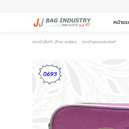
หน้าแร
กระเป๋าสั่งทำ (Pre-order)
กระเป๋าอเนกประสงค์