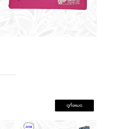
ดูทั้งหมด