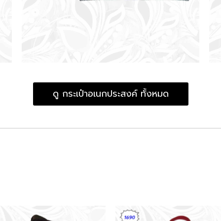
ดู กระเป๋าอเนกประสงค์ ทั้งหมด