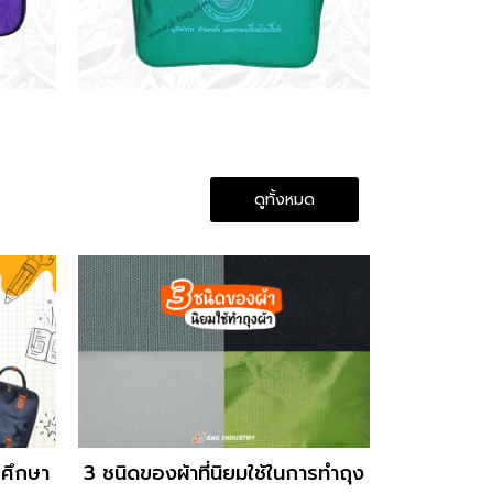
ดูทั้งหมด
รศึกษา
3 ชนิดของผ้าที่นิยมใช้ในการทำถุง