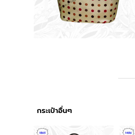
กระเป๋าอื่นๆ