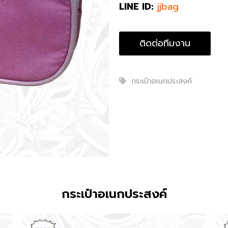
LINE ID:
jjbag
ติดต่อทีมงาน
กระเป๋าอเนกประสงค์
กระเป๋าอเนกประสงค์